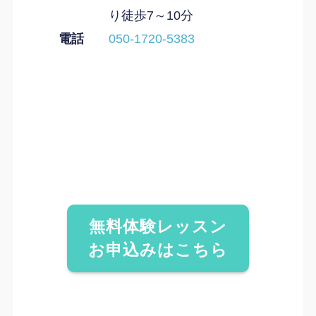
り徒歩7～10分
電話
050-1720-5383
無料体験レッスン
お申込みはこちら