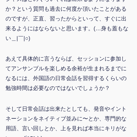
か？という質問も過去に何度か頂いたことがある
のですが、正直、習ったからといって、すぐに出
来るようにはならないと思います。(…身も蓋もな
い＿|￣|○)
あえて具体的に言うならば、セッションに参加し
てアンサンブルを楽しめる余裕が生まれるまでに
なるには、外国語の日常会話を習得するくらいの
勉強時間は必要なのではないでしょうか？
そして日常会話は出来たとしても、発音やイント
ネーションをネイティブ並みに〜とか、専門的な
用語、言い回しとか、上を見れば本当にキリがな