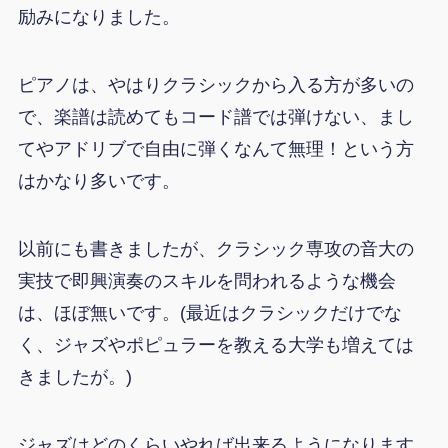
励みになりました。
ピアノは、やはりクラシックから入る方が多いの
で、楽譜は読めてもコード譜では弾けない、まし
てやアドリブで自由に弾くなんて無理！という方
はかなり多いです。
以前にも書きましたが、クラシック専攻の音大の
実技で即興演奏のスキルを問われるような機会
は、ほぼ無いです。(最近はクラシックだけでな
く、ジャズやポピュラーを教える大学も増えては
きましたが。)
ジャズはどのくらいやれば出来るようになります