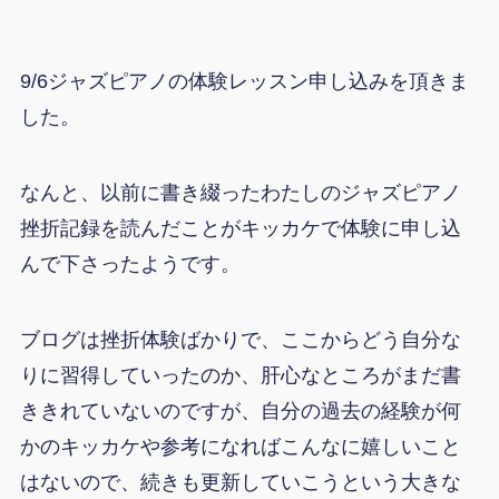
9/6ジャズピアノの体験レッスン申し込みを頂きま
した。
なんと、以前に書き綴ったわたしのジャズピアノ
挫折記録を読んだことがキッカケで体験に申し込
んで下さったようです。
ブログは挫折体験ばかりで、ここからどう自分な
りに習得していったのか、肝心なところがまだ書
ききれていないのですが、自分の過去の経験が何
かのキッカケや参考になればこんなに嬉しいこと
はないので、続きも更新していこうという大きな