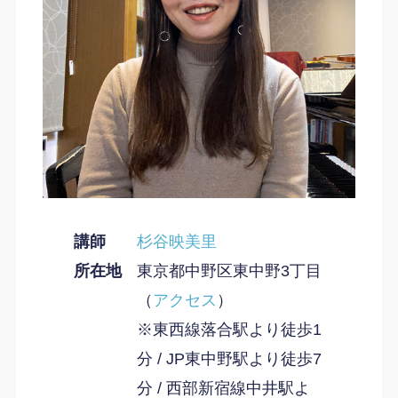
講師
杉谷映美里
所在地
東京都中野区東中野3丁目
（
アクセス
）
※東西線落合駅より徒歩1
分 / JP東中野駅より徒歩7
分 / 西部新宿線中井駅よ