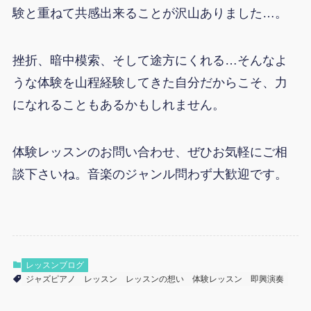
験と重ねて共感出来ることが沢山ありました…。
挫折、暗中模索、そして途方にくれる…そんなよ
うな体験を山程経験してきた自分だからこそ、力
になれることもあるかもしれません。
体験レッスンのお問い合わせ、ぜひお気軽にご相
談下さいね。音楽のジャンル問わず大歓迎です。
レッスンブログ
ジャズピアノ
レッスン
レッスンの想い
体験レッスン
即興演奏